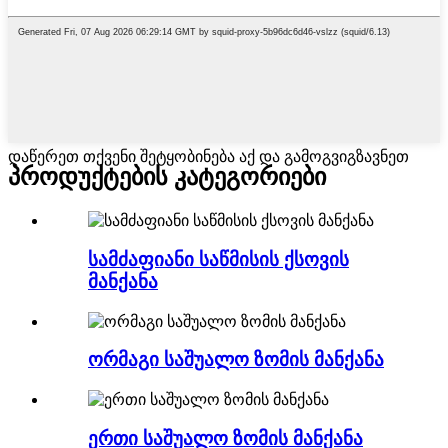
დაწერეთ თქვენი შეტყობინება აქ და გამოგვიგზავნეთ
პროდუქტების კატეგორიები
სამძაფიანი საწმისის ქსოვის
მანქანა
ორმაგი საშუალო ზომის მანქანა
ერთი საშუალო ზომის მანქანა