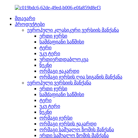
მთავარი
პროდუქტები
ევროპული კლასიკური ვერსიის მანქანა
ერთი ჯერსი
სამძაფიანი საწმისი
ტერი
უკუ ტერი
ურთიერთდაბლოკვა
ნეკნი
ორმაგი ჟაკარდი
ორმაგი ჯერსის ღია სიგანის მანქანა
ევროპული ვერსიის მანქანა
ერთი ჯერსი
სამძაფიანი საწმისი
ტერი
უკუ ტერი
ნეკნი
ორმაგი ჯერსი
ორმაგი ჯერსის ჟაკარდი
ორმაგი საშუალო ზომის მანქანა
ერთი საშუალო ზომის მანქანა