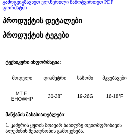
გამოგვიგზავნეთ ელ.წერილი
ჩამოტვირთეთ PDF
ფორმატში
პროდუქტის დეტალები
პროდუქტის ტეგები
ტექნიკური ინფორმაცია
:
მოდელი
დიამეტრი
საზომი
მკვებავები
MT-E-
30-38"
19-26G
16-18°F
EHOWHP
მანქანის მახასიათებლები:
1. კამერის ყუთის მთავარ ნაწილზე თვითმფრინავის
ალუმინის შენადნობის გამოყენება.