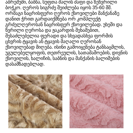
აბრეშუმი, ბამბა, სუფთა შალის ძაფი და ზეწვრილი
ბოჭკო. ღეროს სიგრძე შეიძლება იყოს 35-60 მმ.
ორმაგი ნაცრისფერი ღეროს ქსოვილები მანქანაზე
დანით ჭრით გარდაიქმნება ორ კომპლექტ
გრძელღეროსან ნაცრისფერ ქსოვილებად. უხეში და
წვრილი ღეროსა და ჟაკარდის შეხამებით,
შესაძლებელია ფერადი და სხვადასხვა ფორმის
ცხვრის ტყავის ან ტყავის მაღალი ღეროსან
ქსოვილებად მიღება. ისინი გამოიყენება ტანსაცმლის,
უგულებელყოფის, თეთრეულის, სათამაშოების, დივნის
ქსოვილის, ხალიჩის, საბნის და მანქანის ბალიშების
დასამზადებლად.