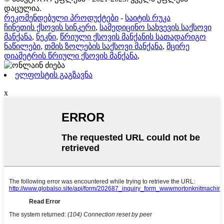
დაცულია.
რეკომენდებული პროდუქტები
-
საიტის რუკა
ჩინეთის ქსოვის სინკერი
,
სამედიცინო სახვევის საქსოვი
მანქანა
,
ნეკნი
,
წრიული ქსოვის მანქანის სათადარიგო
ნაწილები
,
თმის ზოლების საქსოვი მანქანა
,
მცირე
დიამეტრის წრიული ქსოვის მანქანა
,
ელფოსტის გაგზავნა
x