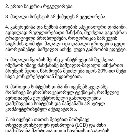
2. ერთი ნაკერის რეგულირება
3. მაღალი სიზუსტის არქიმედეს რეგულირება.
4. კამერებისა და ნემსის პირების სპეციალური დიზაინი,
ადვილად რეგულირებადი მანქანა, შეუძლია გადაჭრას
ტრადიციული პრობლემები, როგორიცაა მარყუჟის
სიგრძის ლიმიტი, მაღალი და დაბალი გროვების ცუდი
ასორტიმენტი, საშუალო სისქე, ცუდი გაშრობის ეფექტი.
5. მაღალი წყობის მქონე კონსტრუქციას შეუძლია
იმუშაოს იმავე მანქანაზე საშუალო-მაღალი სიჩქარით
ბრუნვის წუთში, წარმოება შეიძლება იყოს 20%-ით მეტი
სხვა კონკურენტებთან შედარებით.
6. მართვის სისტემის დიზაინი იყენებს ყველაზე
მოწინავე მიკროპროცესორულ ტექნიკას, რომელიც
აერთიანებს ელექტრონული გამოთვლების
დამუშავების სისტემას და მანქანაში არსებულ
კომპიუტერიზებულ აქტივატორს.
7. ის იყენებს თითის შეხებით მომუშავე
თხევადკრისტალურ დისპლეის (LCD) და მისი
დამუშავება მარტივია დიდი სივრცის დაკავების