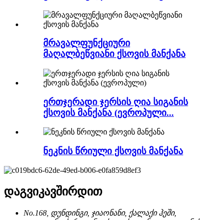
მრავალფუნქციური
მაღალბეწვიანი ქსოვის მანქანა
ერთჯერადი ჯერსის ღია სიგანის
ქსოვის მანქანა (ევროპული...
ნეკნის წრიული ქსოვის მანქანა
დაგვიკავშირდით
No.168, დუნდინგი, ჯიაონანი, ქალაქი ჰეში,