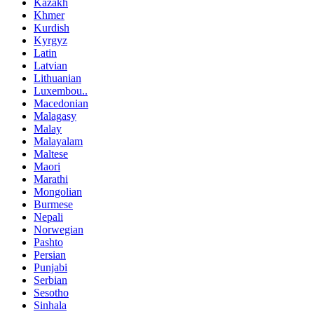
Kazakh
Khmer
Kurdish
Kyrgyz
Latin
Latvian
Lithuanian
Luxembou..
Macedonian
Malagasy
Malay
Malayalam
Maltese
Maori
Marathi
Mongolian
Burmese
Nepali
Norwegian
Pashto
Persian
Punjabi
Serbian
Sesotho
Sinhala