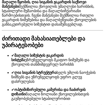
მაღალი წყობის, ღია სიგანის ჟაკარდის საქსოვი
მანქანები
შექმნილია ქსოვილის უმაღლესი ხარისხის,
სტაბილური მუშაობისა და მაღალსიჩქარიანი
წარმოებისთვის. ჩვენი მანქანები შექმნილია რთული
ჟაკარდის ნიმუშებისა და მაღალბეწვიანი ქსოვილების
განსაკუთრებული სიზუსტით დასამუშავებლად.
ძირითადი მახასიათებლები და
უპირატესობები
✔
მაღალი სიზუსტის ჟაკარდის
სისტემა
უზრუნველყოფს მკაფიო ნიმუშებს და
ქსოვილის თანმიმდევრულ ხარისხს
✔
ღია სიგანის სტრუქტურა
ხელს უშლის ნაოჭების
ნიშნებს და უზრუნველყოფს უფრო გლუვ
დასრულებას
✔
ოპტიმიზირებული კამერისა და ჩაძირვის
დიზაინი
მაღალი ზოლიანი ქსოვილებისთვის
გაუმჯობესებული სტაბილურობით