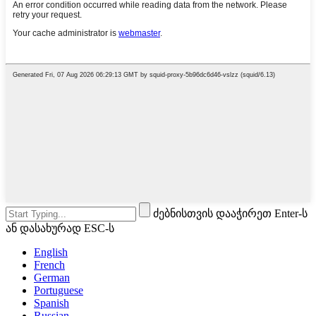
ძებნისთვის დააჭირეთ Enter-ს
ან დასახურად ESC-ს
English
French
German
Portuguese
Spanish
Russian