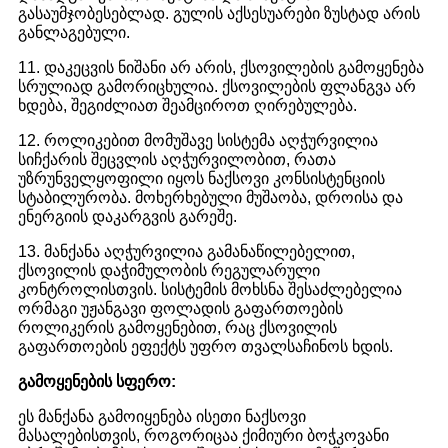
გასაუმჯობესებლად. გულის აქსესუარები ზუსტად არის
განლაგებული.
11. დაკეცვის ნიშანი არ არის, ქსოვილების გამოყენება
სრულიად გამორიცხულია. ქსოვილების ფლანგვა არ
ხდება, შეგიძლიათ შეამციროთ ღირებულება.
12. როლიკებით მომუშავე სისტემა აღჭურვილია
სიჩქარის შეცვლის აღჭურვილობით, რათა
უზრუნველყოფილი იყოს ნაქსოვი კონსისტენციის
სტაბილურობა. მოხერხებული მუშაობა, დროისა და
ენერგიის დაკარგვის გარეშე.
13. მანქანა აღჭურვილია გამანაწილებელით,
ქსოვილის დაჭიმულობის რეგულარული
კონტროლისთვის. სისტემის მოხსნა შესაძლებელია
ორმაგი უჟანგავი ფოლადის გაფართოების
როლიკერის გამოყენებით, რაც ქსოვილის
გაფართოების ეფექტს უფრო თვალსაჩინოს ხდის.
გამოყენების სფერო
:
ეს მანქანა გამოიყენება ისეთი ნაქსოვი
მასალებისთვის, როგორიცაა ქიმიური ბოჭკოვანი