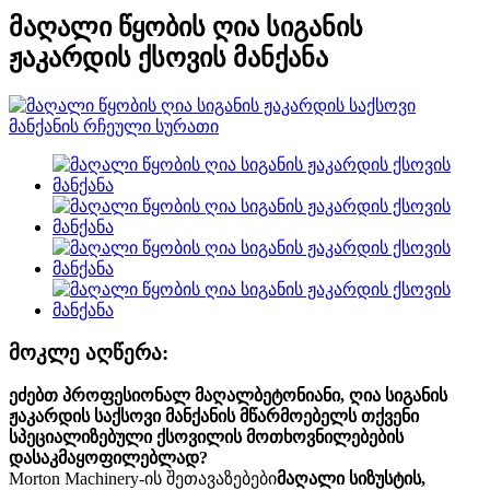
მაღალი წყობის ღია სიგანის
ჟაკარდის ქსოვის მანქანა
მოკლე აღწერა:
ეძებთ პროფესიონალ მაღალბეტონიანი, ღია სიგანის
ჟაკარდის საქსოვი მანქანის მწარმოებელს თქვენი
სპეციალიზებული ქსოვილის მოთხოვნილებების
დასაკმაყოფილებლად?
Morton Machinery-ის შეთავაზებები
მაღალი სიზუსტის,