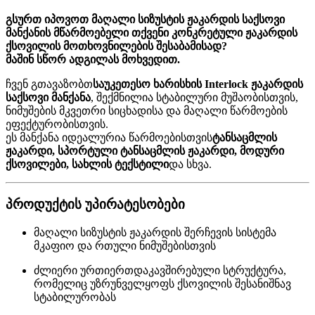
გსურთ იპოვოთ მაღალი სიზუსტის ჟაკარდის საქსოვი
მანქანის მწარმოებელი თქვენი კონკრეტული ჟაკარდის
ქსოვილის მოთხოვნილების შესაბამისად?
მაშინ სწორ ადგილას მოხვედით.
ჩვენ გთავაზობთ
საუკეთესო ხარისხის Interlock ჟაკარდის
საქსოვი მანქანა
, შექმნილია სტაბილური მუშაობისთვის,
ნიმუშების მკვეთრი სიცხადისა და მაღალი წარმოების
ეფექტურობისთვის.
ეს მანქანა იდეალურია წარმოებისთვის
ტანსაცმლის
ჟაკარდი, სპორტული ტანსაცმლის ჟაკარდი, მოდური
ქსოვილები, სახლის ტექსტილი
და სხვა.
პროდუქტის უპირატესობები
მაღალი სიზუსტის ჟაკარდის შერჩევის სისტემა
მკაფიო და რთული ნიმუშებისთვის
ძლიერი ურთიერთდაკავშირებული სტრუქტურა,
რომელიც უზრუნველყოფს ქსოვილის შესანიშნავ
სტაბილურობას