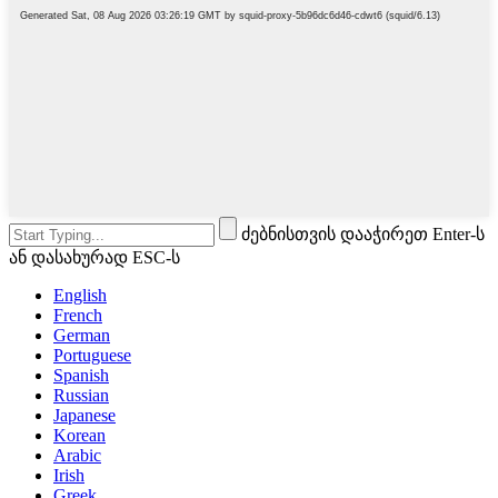
ძებნისთვის დააჭირეთ Enter-ს
ან დასახურად ESC-ს
English
French
German
Portuguese
Spanish
Russian
Japanese
Korean
Arabic
Irish
Greek