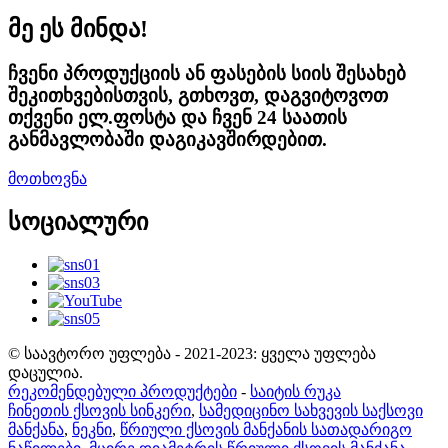
მე ეს მინდა!
ჩვენი პროდუქციის ან ფასების სიის შესახებ
შეკითხვებისთვის, გთხოვთ, დაგვიტოვოთ
თქვენი ელ.ფოსტა და ჩვენ 24 საათის
განმავლობაში დაგიკავშირდებით.
მოთხოვნა
სოციალური
© საავტორო უფლება - 2021-2023: ყველა უფლება
დაცულია.
რეკომენდებული პროდუქტები
-
საიტის რუკა
ჩინეთის ქსოვის სინკერი
,
სამედიცინო სახვევის საქსოვი
მანქანა
,
ნეკნი
,
წრიული ქსოვის მანქანის სათადარიგო