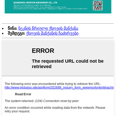
წინა:
ნეკნის წრიული ქსოვის მანქანა
შემდეგი:
ქსოვის მანქანის ჩაძირვები