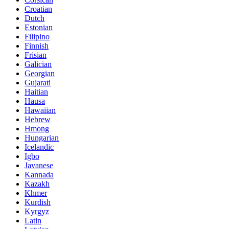
Croatian
Dutch
Estonian
Filipino
Finnish
Frisian
Galician
Georgian
Gujarati
Haitian
Hausa
Hawaiian
Hebrew
Hmong
Hungarian
Icelandic
Igbo
Javanese
Kannada
Kazakh
Khmer
Kurdish
Kyrgyz
Latin