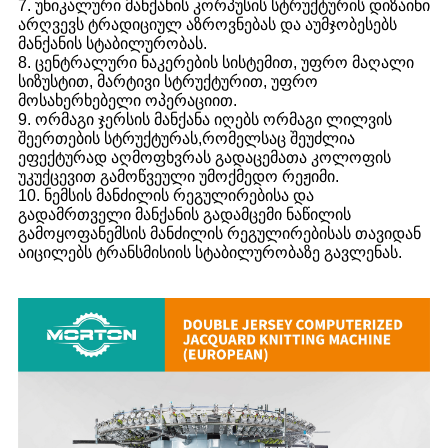
7. უნიკალური მანქანის კორპუსის სტრუქტურის დიზაინი
არღვევს ტრადიციულ აზროვნებას და აუმჯობესებს
მანქანის სტაბილურობას.
8. ცენტრალური ნაკერების სისტემით, უფრო მაღალი
სიზუსტით, მარტივი სტრუქტურით, უფრო
მოსახერხებელი ოპერაციით.
9. ორმაგი ჯერსის მანქანა იღებს ორმაგი ლილვის
შეერთების სტრუქტურას,
რომელსაც შეუძლია
ეფექტურად აღმოფხვრას გადაცემათა კოლოფის
უკუქცევით გამოწვეული უმოქმედო რეჟიმი.
10. ნემსის მანძილის რეგულირებისა და
გადამრთველი მანქანის გადამცემი ნაწილის
გამოყოფა
ნემსის მანძილის რეგულირებისას თავიდან
აიცილებს ტრანსმისიის სტაბილურობაზე გავლენას.