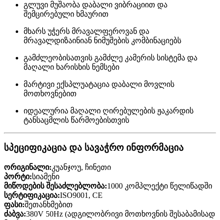
გლუვი მუშაობა დაბალი ვიბრაციით და
შემცირებული ხმაურით
მხარს უჭერს მრავალფეროვან და
მრავალდიზაინიან ნიმუშების კომბინაციებს
გამძლეობისათვის გამძლე კამერის სისტემა და
მაღალი ხარისხის ნემსები
მარტივი ექსპლუატაცია დაბალი მოვლის
მოთხოვნებით
იდეალურია მაღალი ღირებულების ჟაკარდის
ტანსაცმლის წარმოებისთვის
სპეციფიკაცია და სავაჭრო ინფორმაცია
ორიგინალი:
კუანჯოუ, ჩინეთი
პორტი:
სიამენი
მიწოდების შესაძლებლობა:
1000 კომპლექტი წელიწადში
სერტიფიკაცია:
ISO9001, CE
ფასი:
შეთანხმებით
ძაბვა:
380V 50Hz (ადგილობრივი მოთხოვნის შესაბამისად