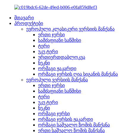
მთავარი
პროდუქტები
ევროპული კლასიკური ვერსიის მანქანა
ერთი ჯერსი
სამძაფიანი საწმისი
ტერი
უკუ ტერი
ურთიერთდაბლოკვა
ნეკნი
ორმაგი ჟაკარდი
ორმაგი ჯერსის ღია სიგანის მანქანა
ევროპული ვერსიის მანქანა
ერთი ჯერსი
სამძაფიანი საწმისი
ტერი
უკუ ტერი
ნეკნი
ორმაგი ჯერსი
ორმაგი ჯერსის ჟაკარდი
ორმაგი საშუალო ზომის მანქანა
ერთი საშუალო ზომის მანქანა