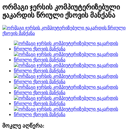
ორმაგი ჯერსის კომპიუტერიზებული
ჟაკარდის წრიული ქსოვის მანქანა
მოკლე აღწერა: